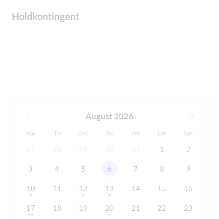
Holdkontingent
August 2026
Man
Tir
Ons
Tor
Fre
Lør
Søn
27
28
29
30
31
1
2
3
4
5
6
7
8
9
10
11
12
13
14
15
16
17
18
19
20
21
22
23