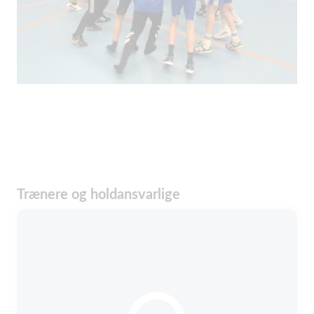
Trænere og holdansvarlige