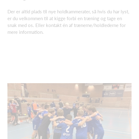
Der er altid plads til nye holdkammerater, så hvis du har lyst,
er du velkommen til at kigge forbi en træning og tage en
snak med os. Eller kontakt én af trænerne/holdlederne for
mere information.