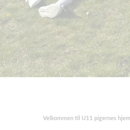
Velkommen til U11 pigernes hje