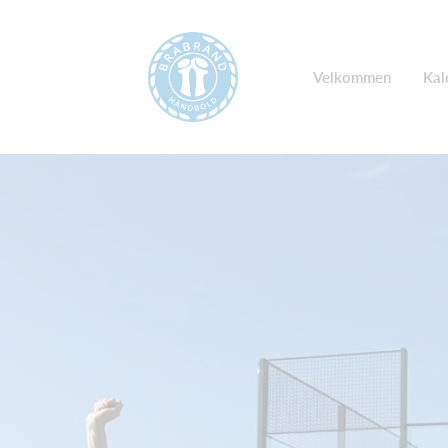
Velkommen
Kal