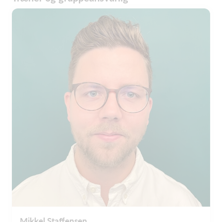
Mikkel Staffensen