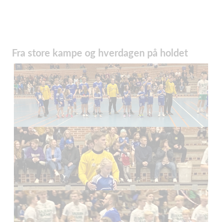
Fra store kampe og hverdagen på holdet