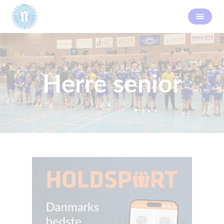
Herre senior