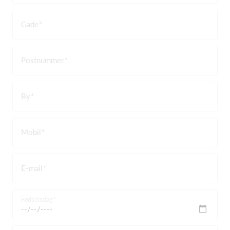
Gade
Postnummer
By
Mobil
E-mail
Fødselsdag