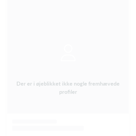
Der er i øjeblikket ikke nogle fremhævede
profiler