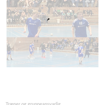
Træner og gruppeansvarlig