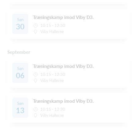
Træningskamp imod Viby D3.
Søn
30
10:15 - 12:30
Viby Hallerne
September
Træningskamp imod Viby D3.
Søn
06
10:15 - 12:30
Viby Hallerne
Træningskamp imod Viby D3.
Søn
13
10:15 - 12:30
Viby Hallerne