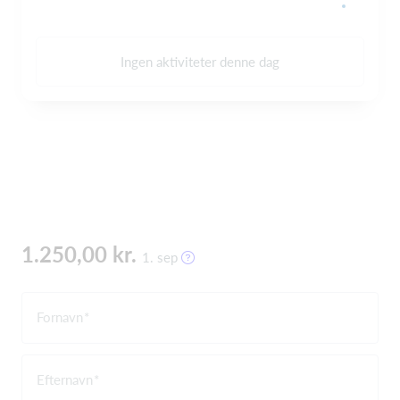
Ingen aktiviteter denne dag
1.250,00 kr.
1. sep
Fornavn
Efternavn