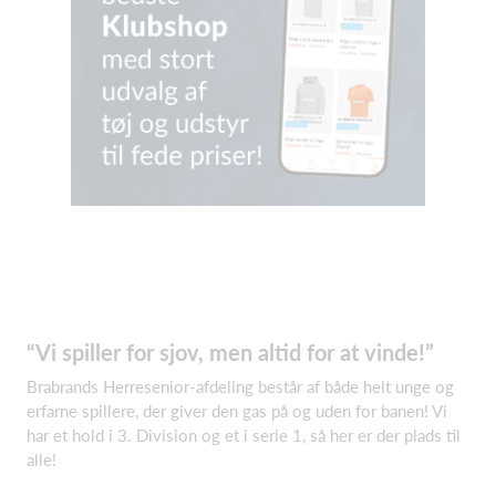
“Vi spiller for sjov, men altid for at vinde!”
Brabrands Herresenior-afdeling består af både helt unge og
erfarne spillere, der giver den gas på og uden for banen! Vi
har et hold i 3. Division og et i serie 1, så her er der plads til
alle!